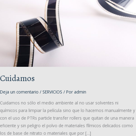
Cuidamos
Deja un comentario
/
SERVICIOS
/ Por
admin
Cuidamos no sólo el medio ambiente al no usar solventes ni
químicos para limpiar la película sino que lo hacemos manualmente y
con el uso de PTRs particle transfer rollers que quitan de una manera
eficiente y sin peligro el polvo de materiales fílmicos delicados como
los de base de nitrato o materiales que por […]